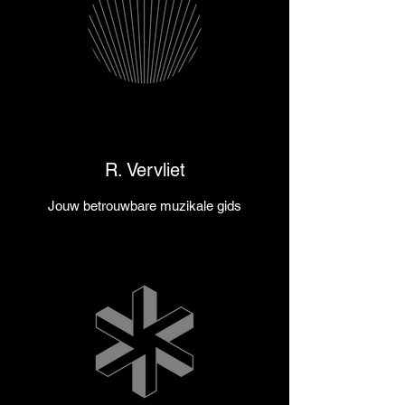
R. Vervliet
Jouw betrouwbare muzikale gids