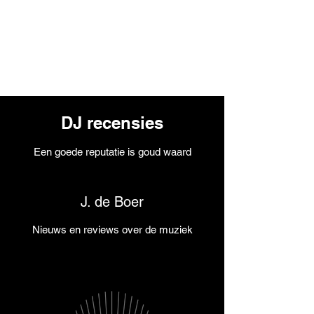
Contact & Info
DJ recensies
Een goede reputatie is goud waard
J. de Boer
Nieuws en reviews over de muziek