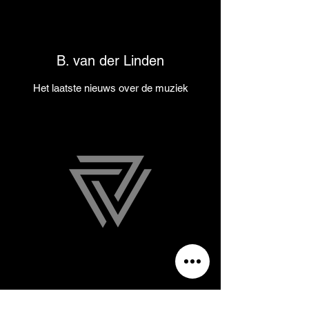
B. van der Linden
Het laatste nieuws over de muziek
M. Beemer